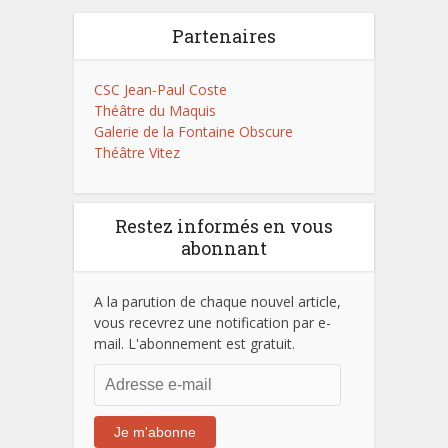
Partenaires
CSC Jean-Paul Coste
Théâtre du Maquis
Galerie de la Fontaine Obscure
Théâtre Vitez
Restez informés en vous
abonnant
A la parution de chaque nouvel article,
vous recevrez une notification par e-
mail. L'abonnement est gratuit.
Adresse
e-
mail
Je m'abonne