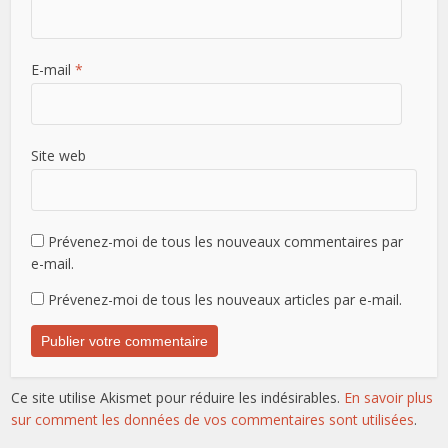
E-mail
*
Site web
Prévenez-moi de tous les nouveaux commentaires par
e-mail.
Prévenez-moi de tous les nouveaux articles par e-mail.
Ce site utilise Akismet pour réduire les indésirables.
En savoir plus
sur comment les données de vos commentaires sont utilisées
.