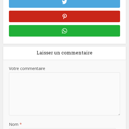
Laisser un commentaire
Votre commentaire
Nom
*