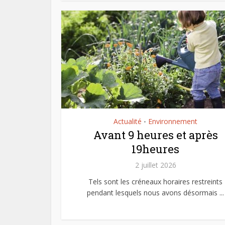
Actualité
Environnement
•
Avant 9 heures et après
19heures
2 juillet 2026
Tels sont les créneaux horaires restreints
pendant lesquels nous avons désormais ...