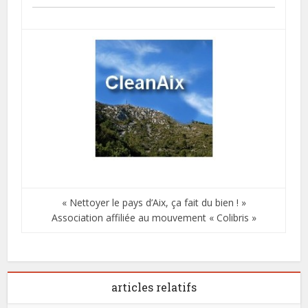
« Nettoyer le pays d’Aix, ça fait du bien ! »
Association affiliée au mouvement « Colibris »
articles relatifs