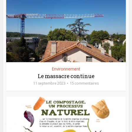
Environnement
Le massacre continue
11 septembre 2023
15 commentaires