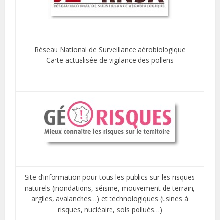
Réseau National de Surveillance aérobiologique
Carte actualisée de vigilance des pollens
Site d’information pour tous les publics sur les risques
naturels (inondations, séisme, mouvement de terrain,
argiles, avalanches…) et technologiques (usines à
risques, nucléaire, sols pollués…)