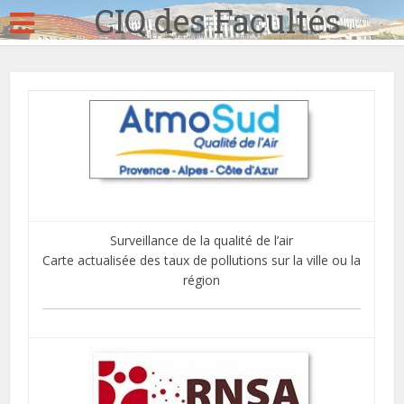
CIQ des Facultés
Surveillance de la qualité de l’air
Carte actualisée des taux de pollutions sur la ville ou la
région