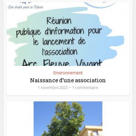
Environnement
Naissance d’une association
1 novembre 2023
1 commentaire