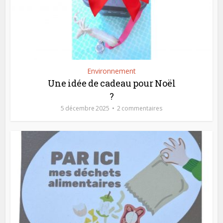
Environnement
Une idée de cadeau pour Noël
?
5 décembre 2025
2 commentaires