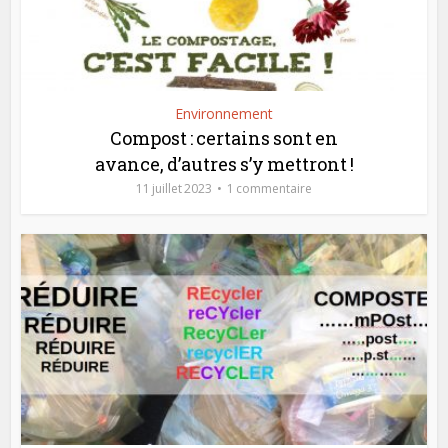
Environnement
Compost : certains sont en
avance, d’autres s’y mettront !
11 juillet 2023
1 commentaire