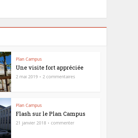
Plan Campus
Une visite fort appréciée
2 mai 2019
2 commentaires
Plan Campus
Flash sur le Plan Campus
21 janvier 2018
commenter