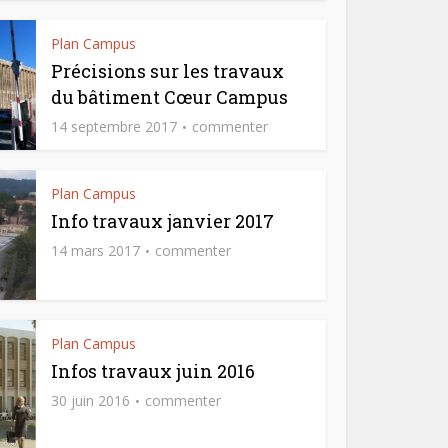
Plan Campus
Précisions sur les travaux
du bâtiment Cœur Campus
14 septembre 2017
commenter
Plan Campus
Info travaux janvier 2017
14 mars 2017
commenter
Plan Campus
Infos travaux juin 2016
30 juin 2016
commenter