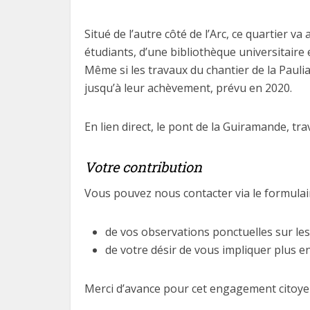
Situé de l’autre côté de l’Arc, ce quartier 
étudiants, d’une bibliothèque universitaire e
Même si les travaux du chantier de la Paul
jusqu’à leur achèvement, prévu en 2020.
En lien direct, le pont de la Guiramande, tra
Votre contribution
Vous pouvez nous contacter via le formulair
de vos observations ponctuelles sur les
de votre désir de vous impliquer plus
Merci d’avance pour cet engagement citoye