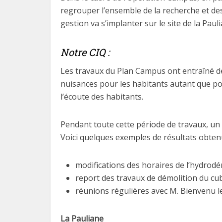
regrouper l’ensemble de la recherche et de
gestion va s’implanter sur le site de la Paulia
Notre CIQ :
Les travaux du Plan Campus ont entraîné des 
nuisances pour les habitants autant que pos
l’écoute des habitants.
Pendant toute cette période de travaux, un g
Voici quelques exemples de résultats obten
modifications des horaires de l’hydrodé
report des travaux de démolition du cub
réunions régulières avec M. Bienvenu le
La Pauliane