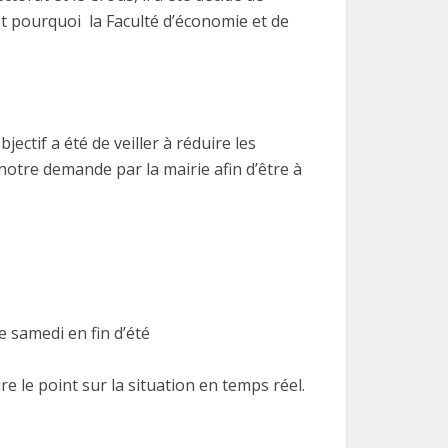
st pourquoi la Faculté d’économie et de
ctif a été de veiller à réduire les
notre demande par la mairie afin d’être à
e samedi en fin d’été
 le point sur la situation en temps réel.