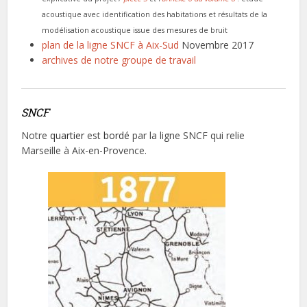
acoustique avec identification des habitations et résultats de la
modélisation acoustique issue des mesures de bruit
plan de la ligne SNCF à Aix-Sud
Novembre 2017
archives de notre groupe de travail
SNCF
Notre
quartier
est
bordé
par la ligne SNCF qui relie
Marseille à Aix-en-Provence.