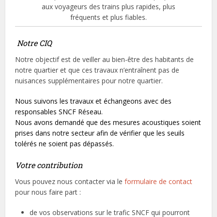
aux voyageurs des trains plus rapides, plus
fréquents et plus fiables.
Notre CIQ
Notre objectif est de veiller au bien-être des habitants de
notre quartier et que ces travaux n’entraînent pas de
nuisances supplémentaires pour notre quartier.
Nous suivons les travaux et échangeons avec des
responsables SNCF Réseau.
Nous avons demandé que des mesures acoustiques soient
prises dans notre secteur afin de vérifier que les seuils
tolérés ne soient pas dépassés.
Votre contribution
Vous pouvez nous contacter via le
formulaire de contact
pour nous faire part :
de vos observations sur le trafic SNCF qui pourront