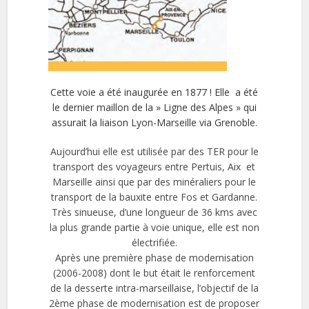
Cette voie a été inaugurée en 1877 ! Elle a été
le dernier maillon de la » Ligne des Alpes » qui
assurait la liaison Lyon-Marseille via Grenoble.
Aujourd’hui elle est utilisée par des TER pour le
transport des voyageurs entre Pertuis, Aix et
Marseille ainsi que par des minéraliers pour le
transport de la bauxite entre Fos et Gardanne.
Très sinueuse, d’une longueur de 36 kms avec
la plus grande partie à voie unique, elle est non
électrifiée.
Après une première phase de modernisation
(2006-2008) dont le but était le renforcement
de la desserte intra-marseillaise, l’objectif de la
2ème phase de modernisation est de proposer