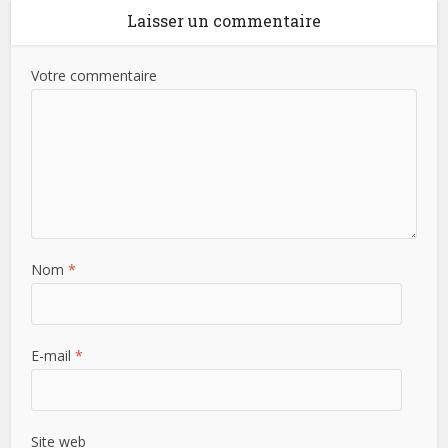
Laisser un commentaire
Votre commentaire
Nom
*
E-mail
*
Site web