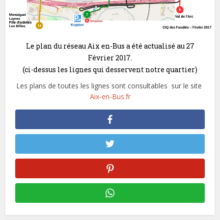
Le plan du réseau Aix en-Bus a été actualisé au 27
Février 2017.
(ci-dessus les lignes qui desservent notre quartier)
Les plans de toutes les lignes sont consultables sur le site
Aix-en-Bus.fr