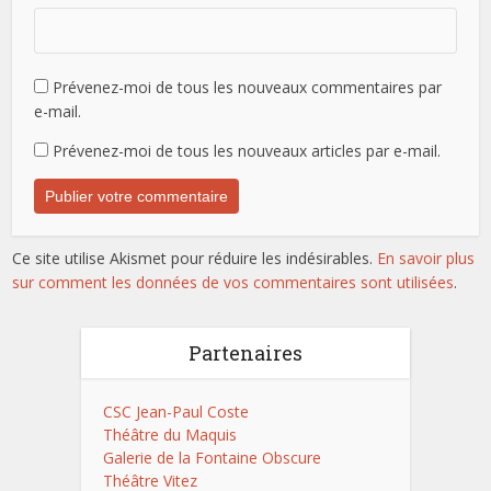
Prévenez-moi de tous les nouveaux commentaires par
e-mail.
Prévenez-moi de tous les nouveaux articles par e-mail.
Ce site utilise Akismet pour réduire les indésirables.
En savoir plus
sur comment les données de vos commentaires sont utilisées
.
Partenaires
CSC Jean-Paul Coste
Théâtre du Maquis
Galerie de la Fontaine Obscure
Théâtre Vitez