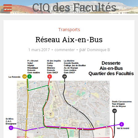
CIQ des Facultés
Transports
Réseau Aix-en-Bus
par
1 mars 2017
commenter
Dominique B