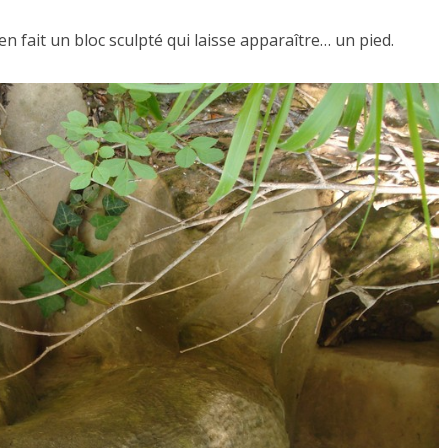
en fait un bloc sculpté qui laisse apparaître… un pied.