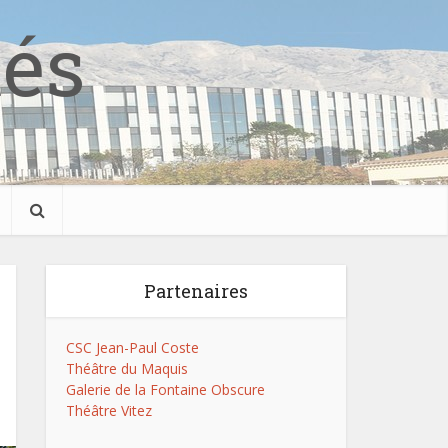
tés
Partenaires
CSC Jean-Paul Coste
Théâtre du Maquis
Galerie de la Fontaine Obscure
Théâtre Vitez