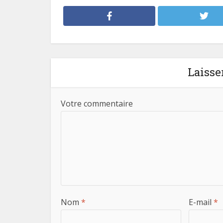
Laisse
Votre commentaire
Nom
*
E-mail
*