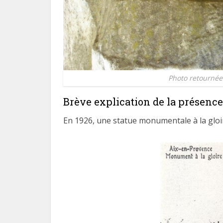
Photo retournée
Brève explication de la présence
En 1926, une statue monumentale à la gloire