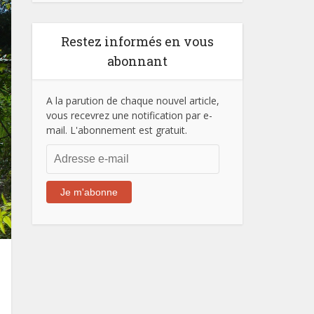
Restez informés en vous
abonnant
A la parution de chaque nouvel article,
vous recevrez une notification par e-
mail. L'abonnement est gratuit.
Adresse
e-
mail
Je m'abonne