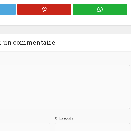
r un commentaire
Site web