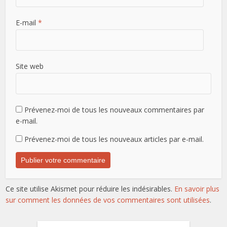
E-mail
*
Site web
Prévenez-moi de tous les nouveaux commentaires par
e-mail.
Prévenez-moi de tous les nouveaux articles par e-mail.
Ce site utilise Akismet pour réduire les indésirables.
En savoir plus
sur comment les données de vos commentaires sont utilisées
.