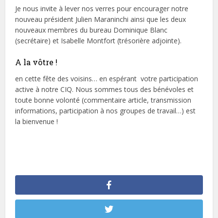
Je nous invite à lever nos verres pour encourager notre
nouveau président Julien Maraninchi ainsi que les deux
nouveaux membres du bureau Dominique Blanc
(secrétaire) et Isabelle Montfort (trésorière adjointe).
A la vôtre !
en cette fête des voisins… en espérant votre participation
active à notre CIQ. Nous sommes tous des bénévoles et
toute bonne volonté (commentaire article, transmission
informations, participation à nos groupes de travail…) est
la bienvenue !