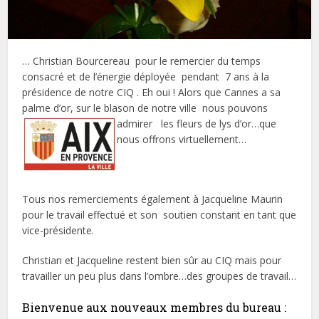
… Christian Bourcereau pour le remercier du temps
consacré et de l’énergie déployée pendant 7 ans à la
présidence de notre CIQ . Eh oui ! Alors que Cannes a sa
palme d’or, sur le blason de notre ville nous pouvons
admirer les fleurs de lys d’or…
que
nous offrons virtuellement…
Tous nos remerciements également à Jacqueline Maurin
pour le travail effectué et son soutien constant en tant que
vice-présidente.
Christian et Jacqueline restent bien sûr au CIQ mais pour
travailler un peu plus dans l’ombre…des groupes de travail…
Bienvenue aux nouveaux membres du bureau :