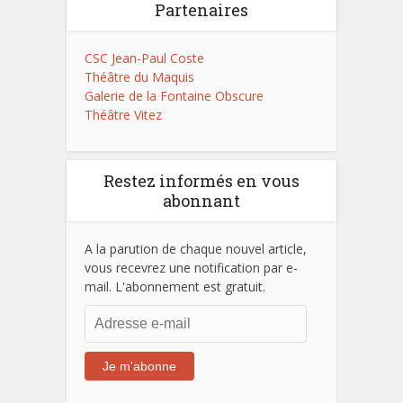
Partenaires
CSC Jean-Paul Coste
Théâtre du Maquis
Galerie de la Fontaine Obscure
Théâtre Vitez
Restez informés en vous
abonnant
A la parution de chaque nouvel article,
vous recevrez une notification par e-
mail. L'abonnement est gratuit.
Adresse
e-
mail
Je m'abonne