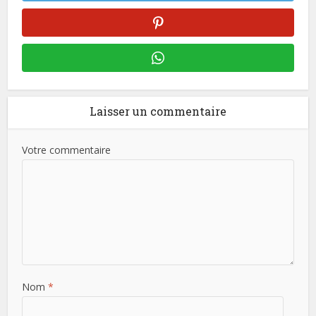
Laisser un commentaire
Votre commentaire
Nom
*