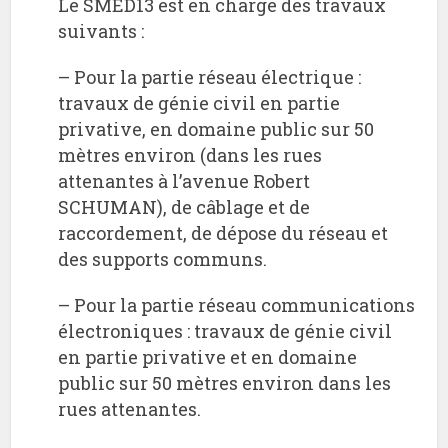
Le SMED13 est en charge des travaux
suivants :
– Pour la partie réseau électrique :
travaux de génie civil en partie
privative, en domaine public sur 50
mètres environ (dans les rues
attenantes à l’avenue Robert
SCHUMAN), de câblage et de
raccordement, de dépose du réseau et
des supports communs.
– Pour la partie réseau communications
électroniques : travaux de génie civil
en partie privative et en domaine
public sur 50 mètres environ dans les
rues attenantes.