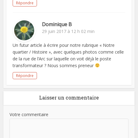
Répondre
Dominique B
29 juin 2017 à 12 h 02 min
Un futur article à écrire pour notre rubrique « Notre
quartier / Histoire », avec quelques photos comme celle
de la rue de l’Arc sur laquelle on voit déjà le poste
transformateur ? Nous sommes preneur
Répondre
Laisser un commentaire
Votre commentaire