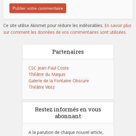
Ce site utilise Akismet pour réduire les indésirables.
En savoir plus
sur comment les données de vos commentaires sont utilisées
.
Partenaires
CSC Jean-Paul Coste
Théâtre du Maquis
Galerie de la Fontaine Obscure
Théâtre Vitez
Restez informés en vous
abonnant
A la parution de chaque nouvel article,