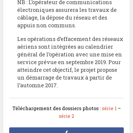
NB : L’opérateur de communications
électroniques assurera les travaux de
câblage, la dépose du réseau et des
appuis non communs.
Les opérations d’effacement des réseaux
aériens sont intégrées au calendrier
général de l’opération avec une mise en
service prévue en septembre 2019. Pour
atteindre cet objectif, le projet propose
un démarrage de travaux à partir de
l’automne 2017.
Téléchargement des dossiers photos :
série 1
–
série 2