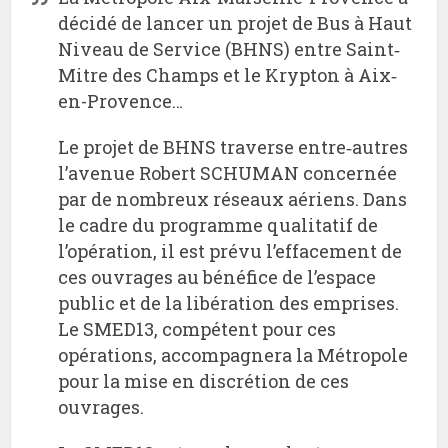
décidé de lancer un projet de Bus à Haut
Niveau de Service (BHNS) entre Saint‐
Mitre des Champs et le Krypton à Aix‐
en-Provence…
Le projet de BHNS traverse entre‐autres
l’avenue Robert SCHUMAN concernée
par de nombreux réseaux aériens. Dans
le cadre du programme qualitatif de
l’opération, il est prévu l’effacement de
ces ouvrages au bénéfice de l’espace
public et de la libération des emprises.
Le SMED13, compétent pour ces
opérations, accompagnera la Métropole
pour la mise en discrétion de ces
ouvrages.