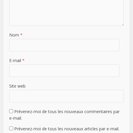
Nom
*
E-mail
*
Site web
Prévenez-moi de tous les nouveaux commentaires par
e-mail.
Prévenez-moi de tous les nouveaux articles par e-mail.