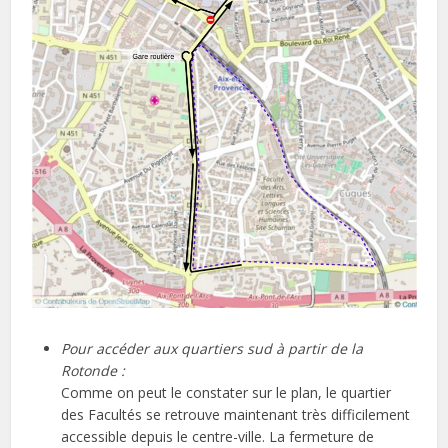
Pour accéder aux quartiers sud à partir de la
Rotonde :
Comme on peut le constater sur le plan, le quartier
des Facultés se retrouve maintenant très difficilement
accessible depuis le centre-ville. La fermeture de