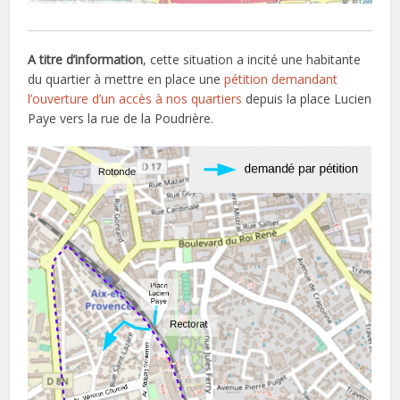
A titre d’information
, cette situation a incité une habitante
du quartier à mettre en place une
pétition demandant
l’ouverture d’un accès à nos quartiers
depuis la place Lucien
Paye vers la rue de la Poudrière.