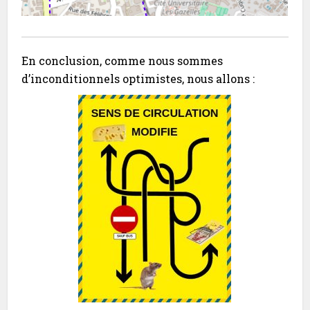
En conclusion, comme nous sommes
d’inconditionnels optimistes, nous allons :