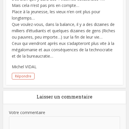
Mais cela n’est pas pris en compte…
Place à la jeunesse, les vieux n’en ont plus pour
longtemps…
Que voulez-vous, dans la balance, il y a des dizaines de
milliers d’étudiants et quelques dizaines de gens (Riches
ou pauvres, peu importe…) sur la fin de leur vie…
Ceux qui viendront après eux s’adapteront plus vite à la
mégalomanie et aux conséquences de la technocratie
et de la bureaucratie…
Michel VIDAL
Répondre
Laisser un commentaire
Votre commentaire