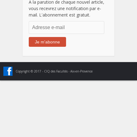
A la parution de chaque nouvel article,
vous recevrez une notification par e-
mail. L'abonnement est gratuit.
Adresse
e-
mail
Je m'abonne
Copyright © 2017 - CIQ des Facultés - Aix-en-Provence