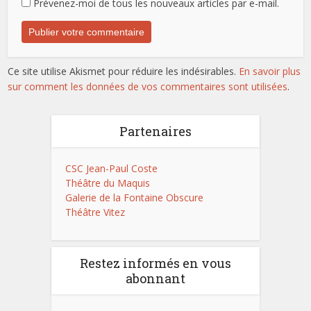
Prévenez-moi de tous les nouveaux articles par e-mail.
Ce site utilise Akismet pour réduire les indésirables.
En savoir plus
sur comment les données de vos commentaires sont utilisées
.
Partenaires
CSC Jean-Paul Coste
Théâtre du Maquis
Galerie de la Fontaine Obscure
Théâtre Vitez
Restez informés en vous
abonnant