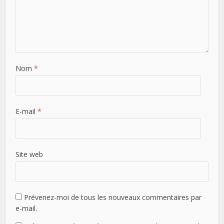
Nom
*
E-mail
*
Site web
Prévenez-moi de tous les nouveaux commentaires par
e-mail.