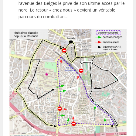
l’avenue des Belges le prive de son ultime accès par le
nord. Le retour « chez nous » devient un véritable
parcours du combattant…