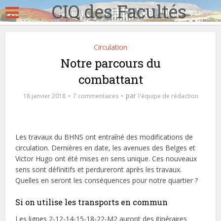
CIQ des Facultés
Circulation
Notre parcours du
combattant
par
18 janvier 2018
7 commentaires
l'équipe de rédaction
Les travaux du BHNS ont entraîné des modifications de
circulation. Dernières en date, les avenues des Belges et
Victor Hugo ont été mises en sens unique. Ces nouveaux
sens sont définitifs et perdureront après les travaux.
Quelles en seront les conséquences pour notre quartier ?
Si on utilise les transports en commun
Les lignes 2-12-14-15-18-22-M2 auront des itinéraires