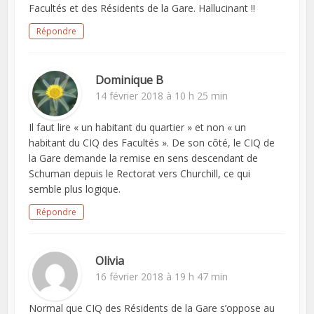
Facultés et des Résidents de la Gare. Hallucinant !!
Répondre
Dominique B
14 février 2018 à 10 h 25 min
Il faut lire « un habitant du quartier » et non « un
habitant du CIQ des Facultés ». De son côté, le CIQ de
la Gare demande la remise en sens descendant de
Schuman depuis le Rectorat vers Churchill, ce qui
semble plus logique.
Répondre
Olivia
16 février 2018 à 19 h 47 min
Normal que CIQ des Résidents de la Gare s’oppose au