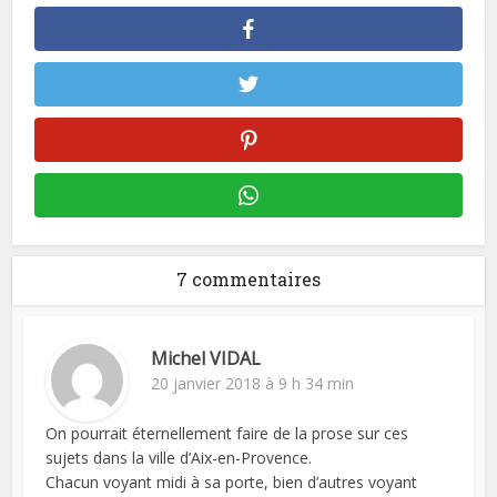
7 commentaires
Michel VIDAL
20 janvier 2018 à 9 h 34 min
On pourrait éternellement faire de la prose sur ces
sujets dans la ville d’Aix-en-Provence.
Chacun voyant midi à sa porte, bien d’autres voyant