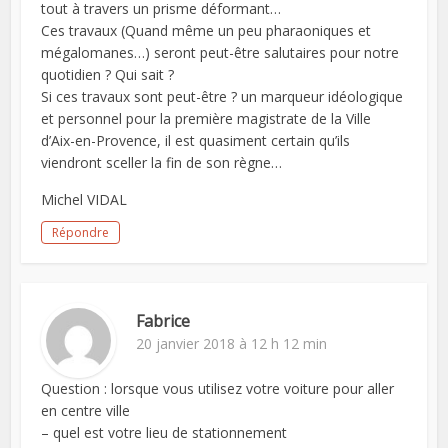
tout à travers un prisme déformant…
Ces travaux (Quand même un peu pharaoniques et
mégalomanes…) seront peut-être salutaires pour notre
quotidien ? Qui sait ?
Si ces travaux sont peut-être ? un marqueur idéologique
et personnel pour la première magistrate de la Ville
d’Aix-en-Provence, il est quasiment certain qu’ils
viendront sceller la fin de son règne…
Michel VIDAL
Répondre
Fabrice
20 janvier 2018 à 12 h 12 min
Question : lorsque vous utilisez votre voiture pour aller
en centre ville
– quel est votre lieu de stationnement