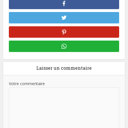
Laisser un commentaire
Votre commentaire