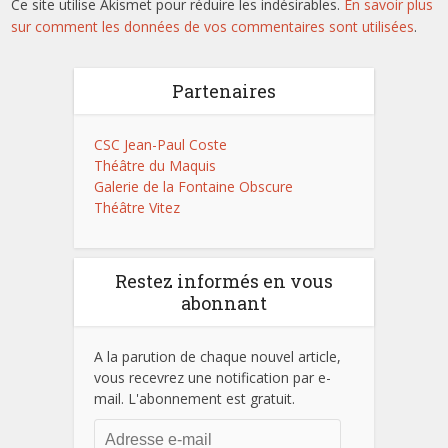
Ce site utilise Akismet pour réduire les indésirables.
En savoir plus
sur comment les données de vos commentaires sont utilisées
.
Partenaires
CSC Jean-Paul Coste
Théâtre du Maquis
Galerie de la Fontaine Obscure
Théâtre Vitez
Restez informés en vous
abonnant
A la parution de chaque nouvel article,
vous recevrez une notification par e-
mail. L'abonnement est gratuit.
Adresse