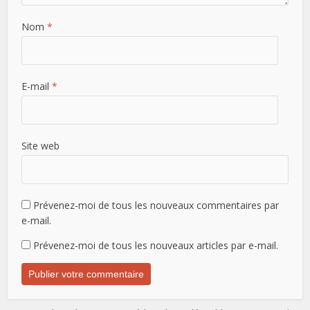
Nom
*
E-mail
*
Site web
Prévenez-moi de tous les nouveaux commentaires par
e-mail.
Prévenez-moi de tous les nouveaux articles par e-mail.