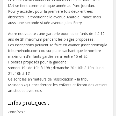
l’Art se tient comme chaque année au Parc Jourdan.
Pour y accéder, pour la première fois deux entrées
distinctes : la traditionnelle avenue Anatole France mais
aussi une seconde située avenue Jules Ferry.
Autre nouveauté : une garderie pour les enfants de 4 à 12
ans de 2h maximum pendant les plages proposées .
Les inscriptions peuvent se faire en avance (inscriptions@la
tribumeinado.com) ou sur place sachant que le nombre
maximum d’enfants gardés sera entre 15 et 20.
Horaires proposés pour la garderie :
samedi 19 : de 10h à 19h ; dimanche 20 : 10h à 19h ; lundi
21 : 10h à 17h.
Ce sont les animateurs de l’association « la tribu
Meinado »qui encadreront les enfants et feront des ateliers
artistiques avec eux.
Infos pratiques :
Horaires :