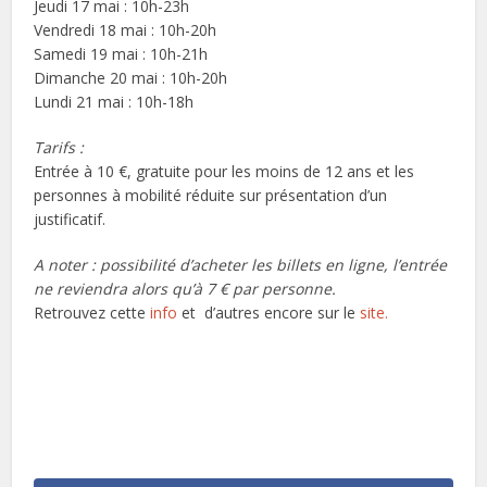
Jeudi 17 mai : 10h-23h
Vendredi 18 mai : 10h-20h
Samedi 19 mai : 10h-21h
Dimanche 20 mai : 10h-20h
Lundi 21 mai : 10h-18h
Tarifs :
Entrée à 10 €, gratuite pour les moins de 12 ans et les
personnes à mobilité réduite sur présentation d’un
justificatif.
A noter : possibilité d’acheter les billets en ligne, l’entrée
ne reviendra alors qu’à 7 € par personne.
Retrouvez cette
info
et d’autres encore sur le
site.