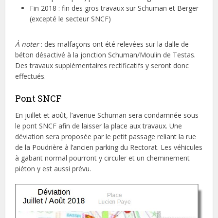
Fin 2018 : fin des gros travaux sur Schuman et Berger
(excepté le secteur SNCF)
À noter
: des malfaçons ont été relevées sur la dalle de
béton désactivé à la jonction Schuman/Moulin de Testas.
Des travaux supplémentaires rectificatifs y seront donc
effectués.
Pont SNCF
En juillet et août, l’avenue Schuman sera condamnée sous
le pont SNCF afin de laisser la place aux travaux. Une
déviation sera proposée par le petit passage reliant la rue
de la Poudrière à l’ancien parking du Rectorat. Les véhicules
à gabarit normal pourront y circuler et un cheminement
piéton y est aussi prévu.