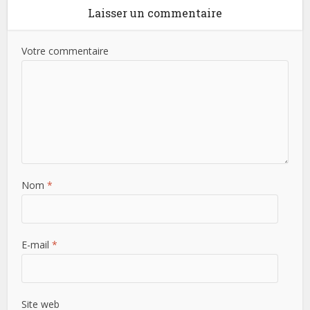
Laisser un commentaire
Votre commentaire
Nom
*
E-mail
*
Site web