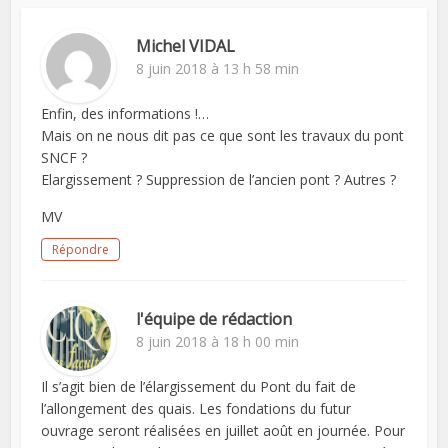
Michel VIDAL
8 juin 2018 à 13 h 58 min
Enfin, des informations !…
Mais on ne nous dit pas ce que sont les travaux du pont
SNCF ?
Elargissement ? Suppression de l’ancien pont ? Autres ?
MV
Répondre
l'équipe de rédaction
8 juin 2018 à 18 h 00 min
Il s’agit bien de l’élargissement du Pont du fait de
l’allongement des quais. Les fondations du futur
ouvrage seront réalisées en juillet août en journée. Pour