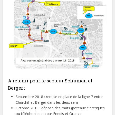
A retenir pour le secteur Schuman et
Berger :
Septembre 2018 : remise en place de la ligne 7 entre
Churchill et Berger dans les deux sens
Octobre 2018 : dépose des mâts (poteaux électriques
ou téléphoniques) par Enedis et Orange