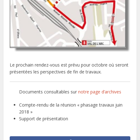
Le prochain rendez-vous est prévu pour octobre où seront
présentées les perspectives de fin de travaux.
Documents consultables sur
notre page d’archives
Compte-rendu de la réunion « phasage travaux juin
2018 »
Support de présentation