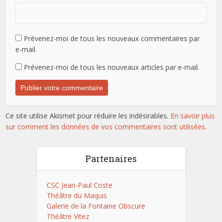
Prévenez-moi de tous les nouveaux commentaires par
e-mail.
Prévenez-moi de tous les nouveaux articles par e-mail.
Ce site utilise Akismet pour réduire les indésirables.
En savoir plus
sur comment les données de vos commentaires sont utilisées
.
Partenaires
CSC Jean-Paul Coste
Théâtre du Maquis
Galerie de la Fontaine Obscure
Théâtre Vitez