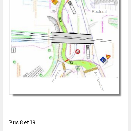
Bus 8 et 19