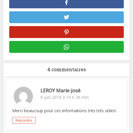
4 commentaires
LEROY Marie-José
8 juin 2018 à 10 h 38 min
Merci beaucoup pour ces informations très très utiles!
Répondre