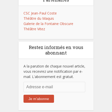
CSC Jean-Paul Coste
Théâtre du Maquis
Galerie de la Fontaine Obscure
Théâtre Vitez
Restez informés en vous
abonnant
A la parution de chaque nouvel article,
vous recevrez une notification par e-
mail. L'abonnement est gratuit.
Adresse
e-
mail
Je m'abonne