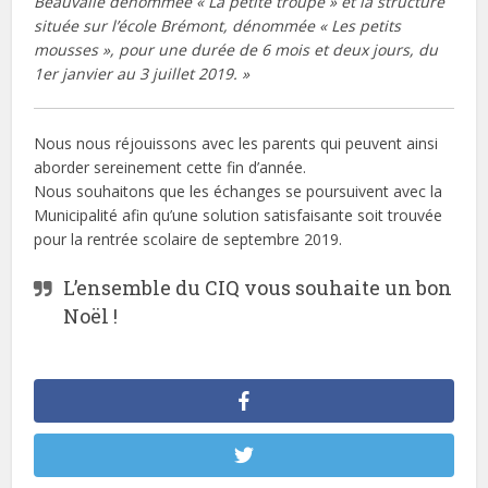
Beauvalle dénommée « La petite troupe » et la structure
située sur l’école Brémont, dénommée « Les petits
mousses », pour une durée de 6 mois et deux jours, du
1
er
janvier au 3 juillet 2019. »
Nous nous réjouissons avec les parents qui peuvent ainsi
aborder sereinement cette fin d’année.
Nous souhaitons que les échanges se poursuivent avec la
Municipalité afin qu’une solution satisfaisante soit trouvée
pour la rentrée scolaire de septembre 2019.
L’ensemble du CIQ vous souhaite un bon
Noël !