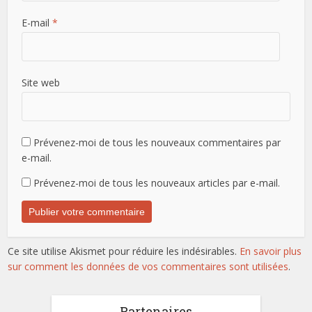
E-mail
*
Site web
Prévenez-moi de tous les nouveaux commentaires par
e-mail.
Prévenez-moi de tous les nouveaux articles par e-mail.
Ce site utilise Akismet pour réduire les indésirables.
En savoir plus
sur comment les données de vos commentaires sont utilisées
.
Partenaires