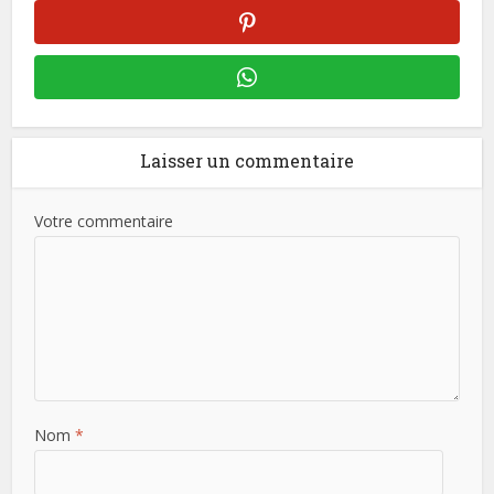
Laisser un commentaire
Votre commentaire
Nom
*