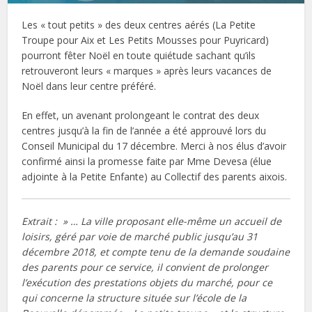
Les « tout petits » des deux centres aérés (La Petite
Troupe pour Aix et Les Petits Mousses pour Puyricard)
pourront fêter Noël en toute quiétude sachant qu’ils
retrouveront leurs « marques » après leurs vacances de
Noël dans leur centre préféré.
En effet, un avenant prolongeant le contrat des deux
centres jusqu’à la fin de l’année a été approuvé lors du
Conseil Municipal du 17 décembre. Merci à nos élus d’avoir
confirmé ainsi la promesse faite par Mme Devesa (élue
adjointe à la Petite Enfante) au Collectif des parents aixois.
Extrait : » … La ville proposant elle-même un accueil de
loisirs, géré par voie de marché public jusqu’au 31
décembre 2018, et compte tenu de la demande soudaine
des parents pour ce service, il convient de prolonger
l’exécution des prestations objets du marché, pour ce
qui concerne la structure située sur l’école de la