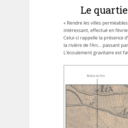
Le quartie
« Rendre les villes perméables
intéressant, effectué en févrie
Celui-ci rappelle la présence d
la rivière de l’Arc… passant pa
L’écoulement gravitaire est fa