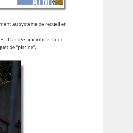
ment au système de recueil et
es chantiers immobiliers qui
uet de “piscine”.