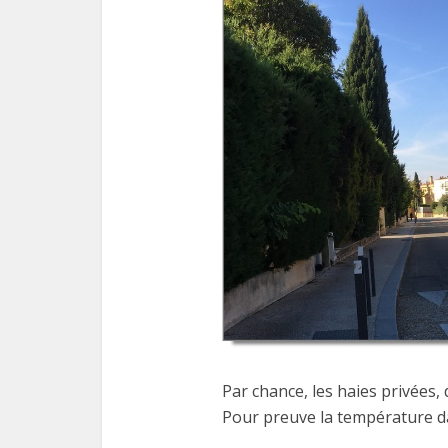
Par chance, les haies privées,
Pour preuve la température da