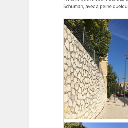
Schuman, avec à peine quelqu