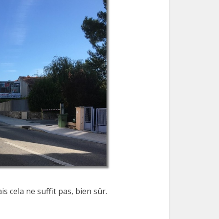
 cela ne suffit pas, bien sûr.