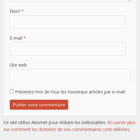
Nom
*
E-mail
*
Site web
Prévenez-moi de tous les nouveaux articles par e-mail.
Ce site utilise Akismet pour réduire les indésirables.
En savoir plus
sur comment les données de vos commentaires sont utilisées
.