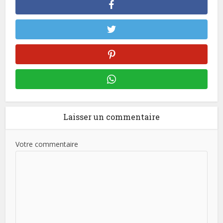
Laisser un commentaire
Votre commentaire