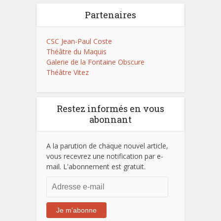
Partenaires
CSC Jean-Paul Coste
Théâtre du Maquis
Galerie de la Fontaine Obscure
Théâtre Vitez
Restez informés en vous
abonnant
A la parution de chaque nouvel article,
vous recevrez une notification par e-
mail. L'abonnement est gratuit.
Adresse
e-
mail
Je m'abonne