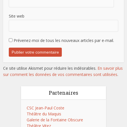
Site web
Prévenez-moi de tous les nouveaux articles par e-mail.
Ce site utilise Akismet pour réduire les indésirables.
En savoir plus
sur comment les données de vos commentaires sont utilisées
.
Partenaires
CSC Jean-Paul Coste
Théâtre du Maquis
Galerie de la Fontaine Obscure
Théâtre Vitez