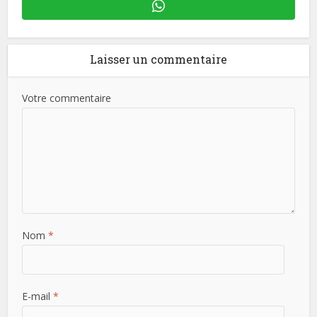
Laisser un commentaire
Votre commentaire
Nom
*
E-mail
*