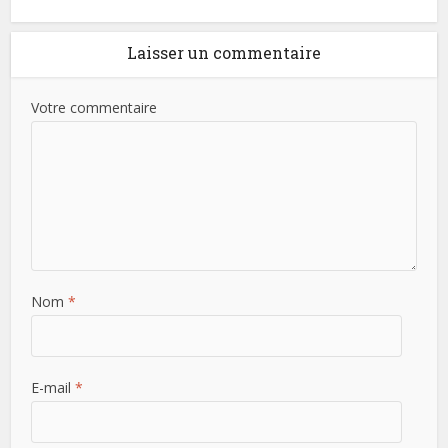
Laisser un commentaire
Votre commentaire
Nom
*
E-mail
*