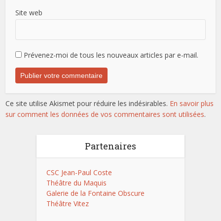
Site web
Prévenez-moi de tous les nouveaux articles par e-mail.
Ce site utilise Akismet pour réduire les indésirables.
En savoir plus
sur comment les données de vos commentaires sont utilisées
.
Partenaires
CSC Jean-Paul Coste
Théâtre du Maquis
Galerie de la Fontaine Obscure
Théâtre Vitez