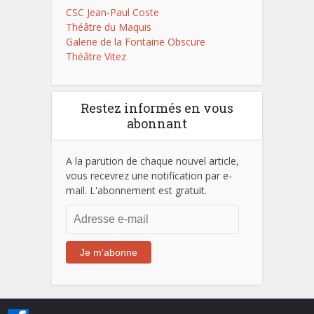
CSC Jean-Paul Coste
Théâtre du Maquis
Galerie de la Fontaine Obscure
Théâtre Vitez
Restez informés en vous
abonnant
A la parution de chaque nouvel article,
vous recevrez une notification par e-
mail. L'abonnement est gratuit.
Adresse
e-
mail
Je m'abonne