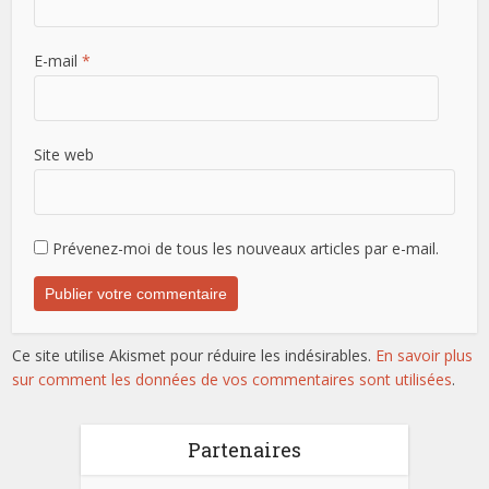
E-mail
*
Site web
Prévenez-moi de tous les nouveaux articles par e-mail.
Ce site utilise Akismet pour réduire les indésirables.
En savoir plus
sur comment les données de vos commentaires sont utilisées
.
Partenaires