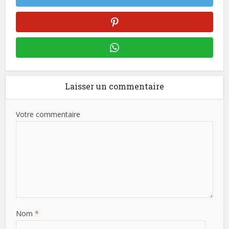
Laisser un commentaire
Votre commentaire
Nom
*