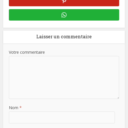
Laisser un commentaire
Votre commentaire
Nom
*