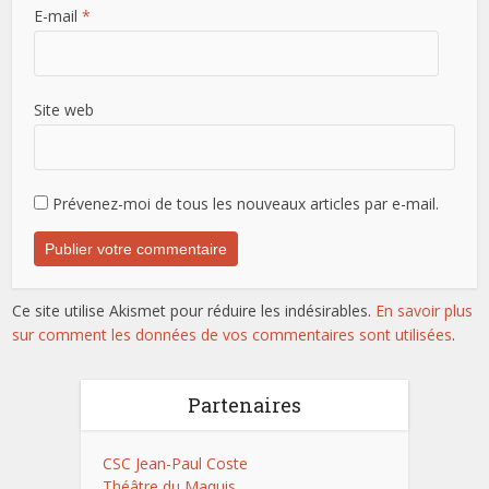
E-mail
*
Site web
Prévenez-moi de tous les nouveaux articles par e-mail.
Ce site utilise Akismet pour réduire les indésirables.
En savoir plus
sur comment les données de vos commentaires sont utilisées
.
Partenaires
CSC Jean-Paul Coste
Théâtre du Maquis