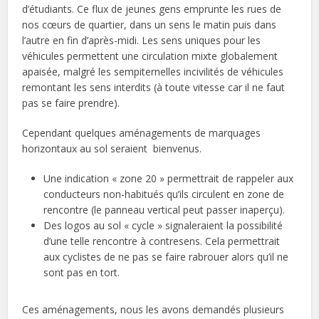
d’étudiants. Ce flux de jeunes gens emprunte les rues de
nos cœurs de quartier, dans un sens le matin puis dans
l’autre en fin d’après-midi. Les sens uniques pour les
véhicules permettent une circulation mixte globalement
apaisée, malgré les sempiternelles incivilités de véhicules
remontant les sens interdits (à toute vitesse car il ne faut
pas se faire prendre).
Cependant quelques aménagements de marquages
horizontaux au sol seraient bienvenus.
Une indication « zone 20 » permettrait de rappeler aux
conducteurs non-habitués qu’ils circulent en zone de
rencontre (le panneau vertical peut passer inaperçu).
Des logos au sol « cycle » signaleraient la possibilité
d’une telle rencontre à contresens. Cela permettrait
aux cyclistes de ne pas se faire rabrouer alors qu’il ne
sont pas en tort.
Ces aménagements, nous les avons demandés plusieurs