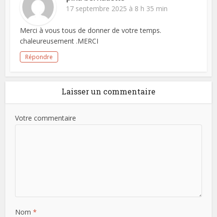
17 septembre 2025 à 8 h 35 min
Merci à vous tous de donner de votre temps.
chaleureusement .MERCI
Répondre
Laisser un commentaire
Votre commentaire
Nom
*