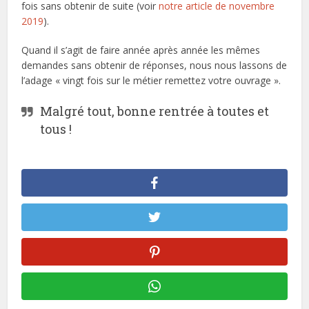
fois sans obtenir de suite (voir
notre article de novembre
2019
).
Quand il s’agit de faire année après année les mêmes
demandes sans obtenir de réponses, nous nous lassons de
l’adage « vingt fois sur le métier remettez votre ouvrage ».
Malgré tout, bonne rentrée à toutes et
tous !