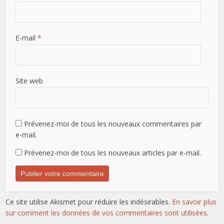
E-mail
*
Site web
Prévenez-moi de tous les nouveaux commentaires par
e-mail.
Prévenez-moi de tous les nouveaux articles par e-mail.
Ce site utilise Akismet pour réduire les indésirables.
En savoir plus
sur comment les données de vos commentaires sont utilisées
.