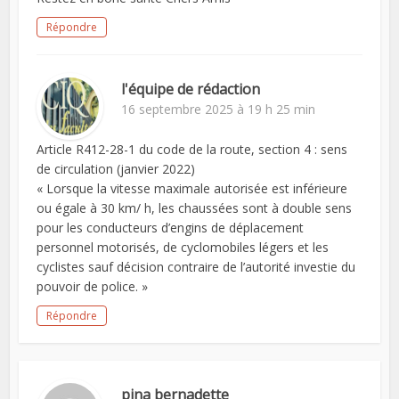
Répondre
l'équipe de rédaction
16 septembre 2025 à 19 h 25 min
Article R412-28-1 du code de la route, section 4 : sens
de circulation (janvier 2022)
« Lorsque la vitesse maximale autorisée est inférieure
ou égale à 30 km/ h, les chaussées sont à double sens
pour les conducteurs d’engins de déplacement
personnel motorisés, de cyclomobiles légers et les
cyclistes sauf décision contraire de l’autorité investie du
pouvoir de police. »
Répondre
pina bernadette