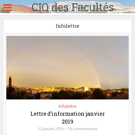
CIQ des Facultés
Infolettre
Infolettre
Lettre d’information janvier
2019
22 janvier 2019
18 commentaires